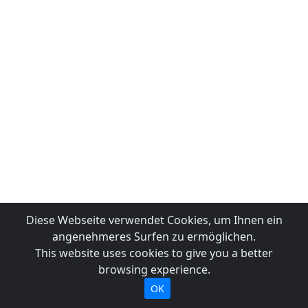
Diese Webseite verwendet Cookies, um Ihnen ein
angenehmeres Surfen zu ermöglichen.
This website uses cookies to give you a better
browsing experience.
OK