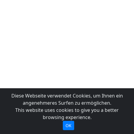
Diese Webseite verwendet Cookies, um Ihnen ein
angenehmeres Surfen zu ermöglichen.
This website uses cookies to give you a better
browsing experience.
OK