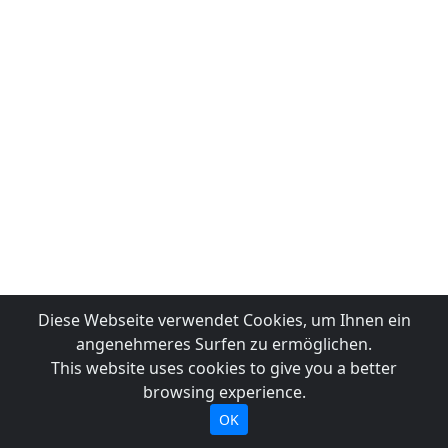
Diese Webseite verwendet Cookies, um Ihnen ein
angenehmeres Surfen zu ermöglichen.
This website uses cookies to give you a better
browsing experience.
OK