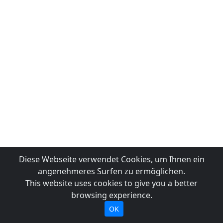
Diese Webseite verwendet Cookies, um Ihnen ein
angenehmeres Surfen zu ermöglichen.
This website uses cookies to give you a better
browsing experience.
OK