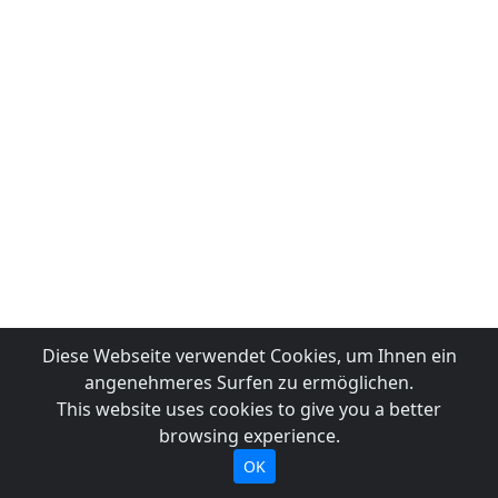
Diese Webseite verwendet Cookies, um Ihnen ein
angenehmeres Surfen zu ermöglichen.
This website uses cookies to give you a better
browsing experience.
OK