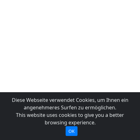
Diese Webseite verwendet Cookies, um Ihnen ein
angenehmeres Surfen zu ermöglichen.
This website uses cookies to give you a better
browsing experience.
OK