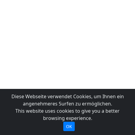
Diese Webseite verwendet Cookies, um Ihnen ein
angenehmeres Surfen zu ermöglichen.
This website uses cookies to give you a better
browsing experience.
OK