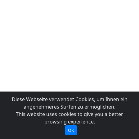
Diese Webseite verwendet Cookies, um Ihnen ein
angenehmeres Surfen zu ermöglichen.
This website uses cookies to give you a better
browsing experience.
OK