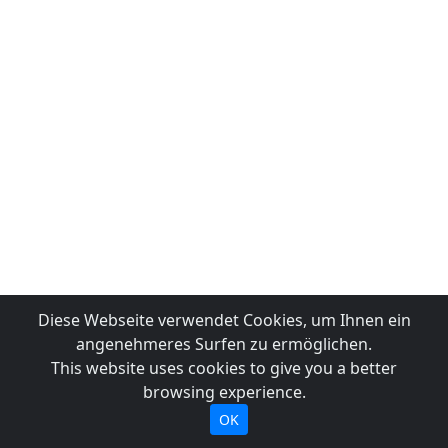
Diese Webseite verwendet Cookies, um Ihnen ein
angenehmeres Surfen zu ermöglichen.
This website uses cookies to give you a better
browsing experience.
OK