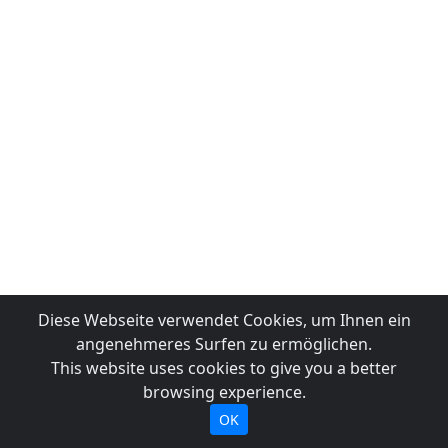
Diese Webseite verwendet Cookies, um Ihnen ein
angenehmeres Surfen zu ermöglichen.
This website uses cookies to give you a better
browsing experience.
OK