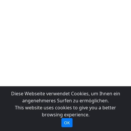
Diese Webseite verwendet Cookies, um Ihnen ein
angenehmeres Surfen zu ermöglichen.
This website uses cookies to give you a better
browsing experience.
OK