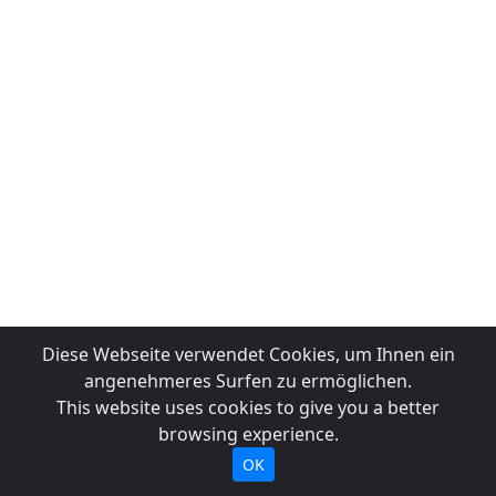
Diese Webseite verwendet Cookies, um Ihnen ein
angenehmeres Surfen zu ermöglichen.
This website uses cookies to give you a better
browsing experience.
OK