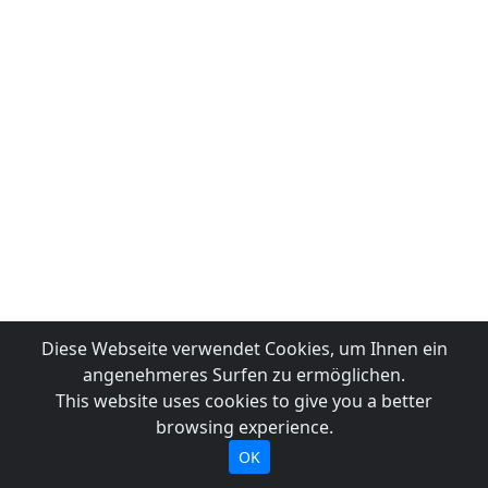
Diese Webseite verwendet Cookies, um Ihnen ein
angenehmeres Surfen zu ermöglichen.
This website uses cookies to give you a better
browsing experience.
OK