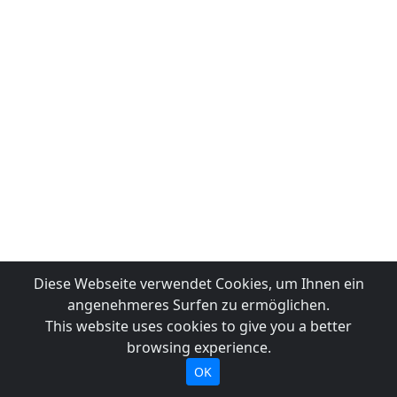
Diese Webseite verwendet Cookies, um Ihnen ein
angenehmeres Surfen zu ermöglichen.
This website uses cookies to give you a better
browsing experience.
OK