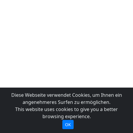
Diese Webseite verwendet Cookies, um Ihnen ein
angenehmeres Surfen zu ermöglichen.
This website uses cookies to give you a better
browsing experience.
OK