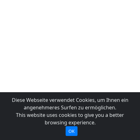
Diese Webseite verwendet Cookies, um Ihnen ein
angenehmeres Surfen zu ermöglichen.
This website uses cookies to give you a better
browsing experience.
OK