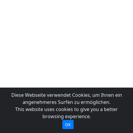
Diese Webseite verwendet Cookies, um Ihnen ein
angenehmeres Surfen zu ermöglichen.
This website uses cookies to give you a better
browsing experience.
OK