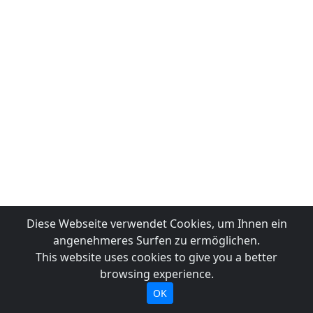
Diese Webseite verwendet Cookies, um Ihnen ein
angenehmeres Surfen zu ermöglichen.
This website uses cookies to give you a better
browsing experience.
OK