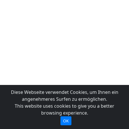
Diese Webseite verwendet Cookies, um Ihnen ein
angenehmeres Surfen zu ermöglichen.
This website uses cookies to give you a better
browsing experience.
OK