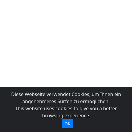
Diese Webseite verwendet Cookies, um Ihnen ein
angenehmeres Surfen zu ermöglichen.
This website uses cookies to give you a better
browsing experience.
OK