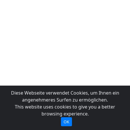
Diese Webseite verwendet Cookies, um Ihnen ein
angenehmeres Surfen zu ermöglichen.
This website uses cookies to give you a better
browsing experience.
OK