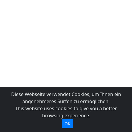
Diese Webseite verwendet Cookies, um Ihnen ein
angenehmeres Surfen zu ermöglichen.
This website uses cookies to give you a better
browsing experience.
OK