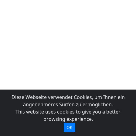
Diese Webseite verwendet Cookies, um Ihnen ein
angenehmeres Surfen zu ermöglichen.
This website uses cookies to give you a better
browsing experience.
OK