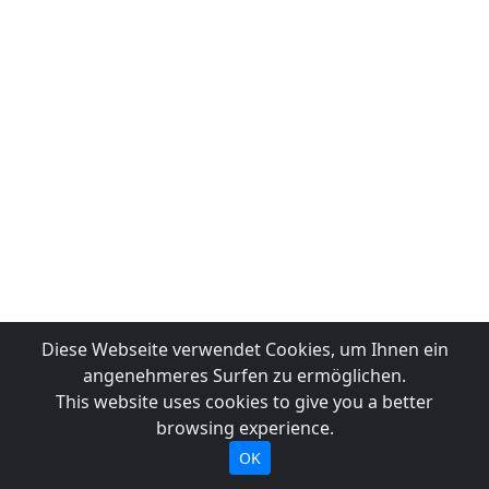
Diese Webseite verwendet Cookies, um Ihnen ein
angenehmeres Surfen zu ermöglichen.
This website uses cookies to give you a better
browsing experience.
OK