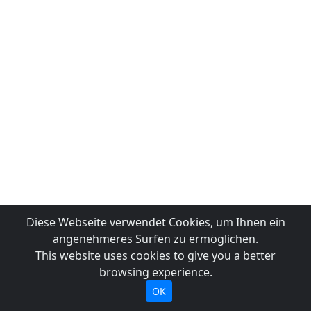
Diese Webseite verwendet Cookies, um Ihnen ein
angenehmeres Surfen zu ermöglichen.
This website uses cookies to give you a better
browsing experience.
OK