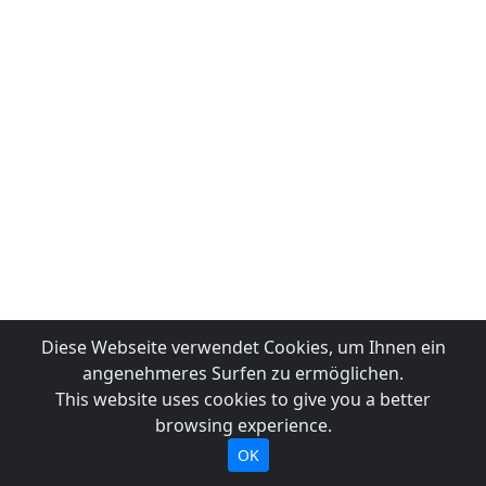
Diese Webseite verwendet Cookies, um Ihnen ein
angenehmeres Surfen zu ermöglichen.
This website uses cookies to give you a better
browsing experience.
OK