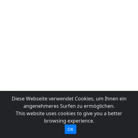
Diese Webseite verwendet Cookies, um Ihnen ein
angenehmeres Surfen zu ermöglichen.
This website uses cookies to give you a better
browsing experience.
OK