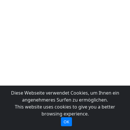
Diese Webseite verwendet Cookies, um Ihnen ein
angenehmeres Surfen zu ermöglichen.
This website uses cookies to give you a better
browsing experience.
OK