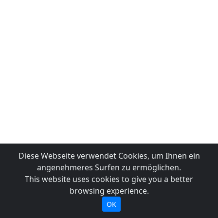
Diese Webseite verwendet Cookies, um Ihnen ein
angenehmeres Surfen zu ermöglichen.
This website uses cookies to give you a better
browsing experience.
OK