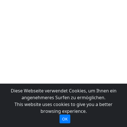
Diese Webseite verwendet Cookies, um Ihnen ein
angenehmeres Surfen zu ermöglichen.
This website uses cookies to give you a better
browsing experience.
OK