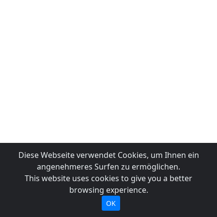
Diese Webseite verwendet Cookies, um Ihnen ein
angenehmeres Surfen zu ermöglichen.
This website uses cookies to give you a better
browsing experience.
OK