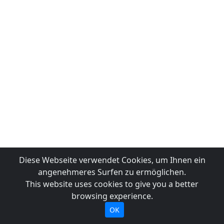
Diese Webseite verwendet Cookies, um Ihnen ein
angenehmeres Surfen zu ermöglichen.
This website uses cookies to give you a better
browsing experience.
OK