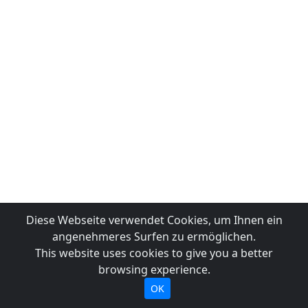
Diese Webseite verwendet Cookies, um Ihnen ein
angenehmeres Surfen zu ermöglichen.
This website uses cookies to give you a better
browsing experience.
OK