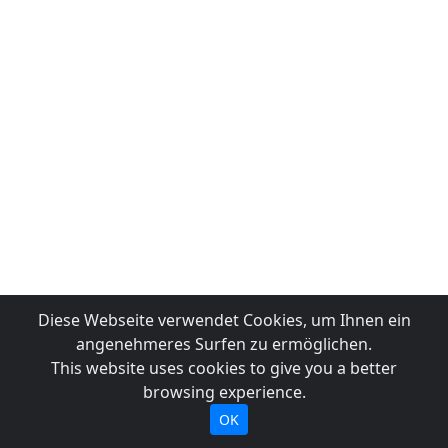
Diese Webseite verwendet Cookies, um Ihnen ein
angenehmeres Surfen zu ermöglichen.
This website uses cookies to give you a better
browsing experience.
OK