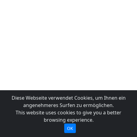
Diese Webseite verwendet Cookies, um Ihnen ein
angenehmeres Surfen zu ermöglichen.
This website uses cookies to give you a better
browsing experience.
OK