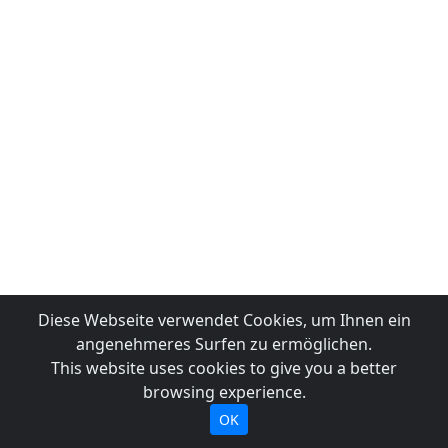
Diese Webseite verwendet Cookies, um Ihnen ein
angenehmeres Surfen zu ermöglichen.
This website uses cookies to give you a better
browsing experience.
OK