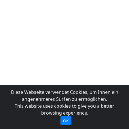
Diese Webseite verwendet Cookies, um Ihnen ein
angenehmeres Surfen zu ermöglichen.
This website uses cookies to give you a better
browsing experience.
OK