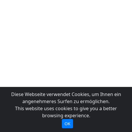
Diese Webseite verwendet Cookies, um Ihnen ein
angenehmeres Surfen zu ermöglichen.
This website uses cookies to give you a better
browsing experience.
OK