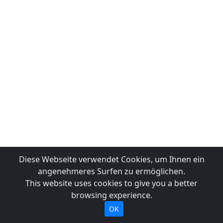
Diese Webseite verwendet Cookies, um Ihnen ein
angenehmeres Surfen zu ermöglichen.
This website uses cookies to give you a better
browsing experience.
OK