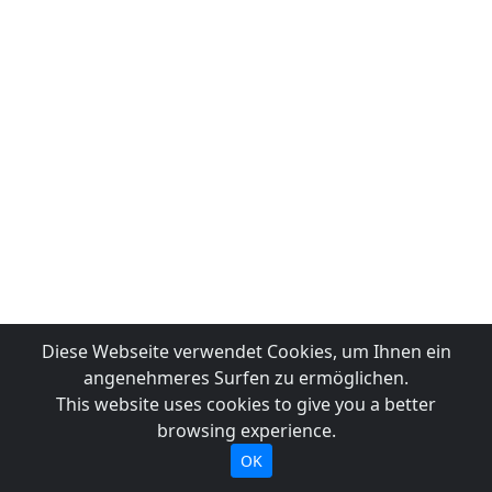
Diese Webseite verwendet Cookies, um Ihnen ein
angenehmeres Surfen zu ermöglichen.
This website uses cookies to give you a better
browsing experience.
OK