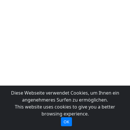
Diese Webseite verwendet Cookies, um Ihnen ein
angenehmeres Surfen zu ermöglichen.
This website uses cookies to give you a better
browsing experience.
OK