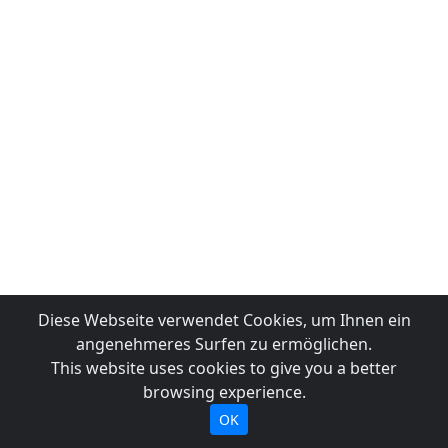
Diese Webseite verwendet Cookies, um Ihnen ein
angenehmeres Surfen zu ermöglichen.
This website uses cookies to give you a better
browsing experience.
OK