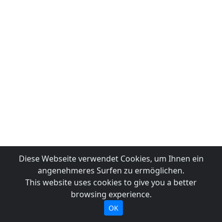
Diese Webseite verwendet Cookies, um Ihnen ein
angenehmeres Surfen zu ermöglichen.
This website uses cookies to give you a better
browsing experience.
OK