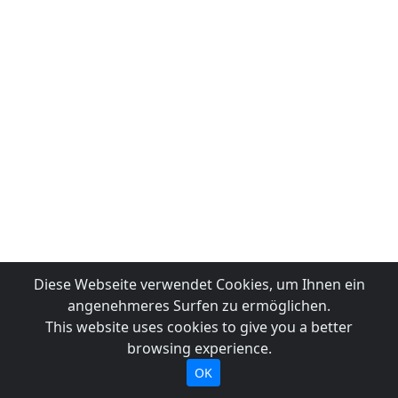
Diese Webseite verwendet Cookies, um Ihnen ein
angenehmeres Surfen zu ermöglichen.
This website uses cookies to give you a better
browsing experience.
OK