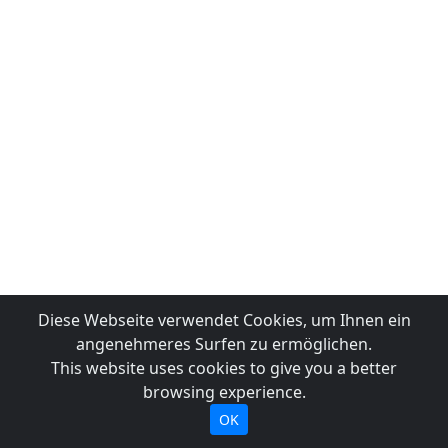
Diese Webseite verwendet Cookies, um Ihnen ein
angenehmeres Surfen zu ermöglichen.
This website uses cookies to give you a better
browsing experience.
OK