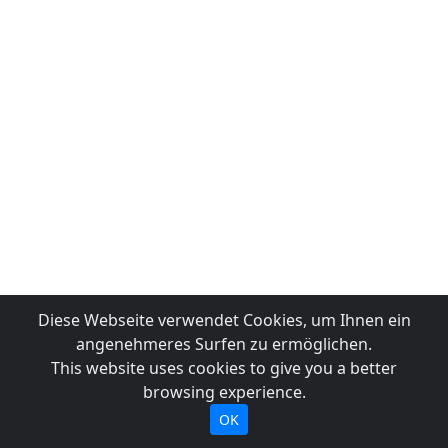
Diese Webseite verwendet Cookies, um Ihnen ein
angenehmeres Surfen zu ermöglichen.
This website uses cookies to give you a better
browsing experience.
OK