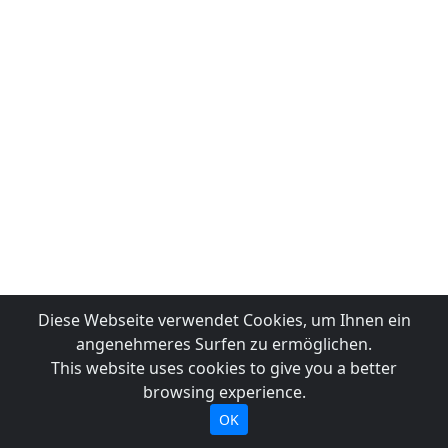
Diese Webseite verwendet Cookies, um Ihnen ein
angenehmeres Surfen zu ermöglichen.
This website uses cookies to give you a better
browsing experience.
OK