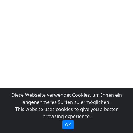
Diese Webseite verwendet Cookies, um Ihnen ein
angenehmeres Surfen zu ermöglichen.
This website uses cookies to give you a better
browsing experience.
OK