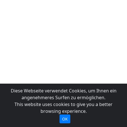
Diese Webseite verwendet Cookies, um Ihnen ein
angenehmeres Surfen zu ermöglichen.
This website uses cookies to give you a better
browsing experience.
OK