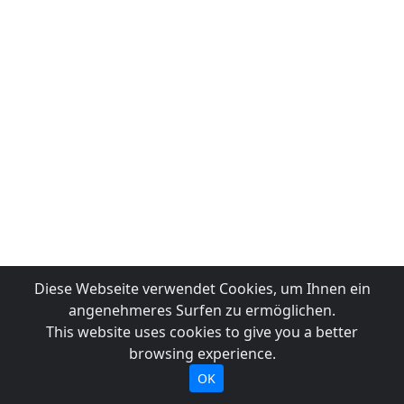
Diese Webseite verwendet Cookies, um Ihnen ein
angenehmeres Surfen zu ermöglichen.
This website uses cookies to give you a better
browsing experience.
OK